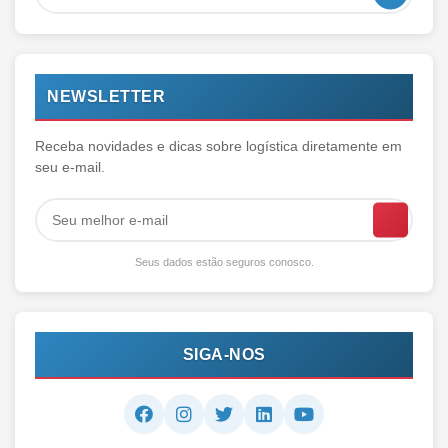
NEWSLETTER
Receba novidades e dicas sobre logística diretamente em
seu e-mail.
Seus dados estão seguros conosco.
SIGA-NOS