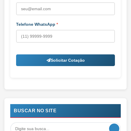
Telefone WhatsApp
*
Solicitar Cotação
BUSCAR NO SITE